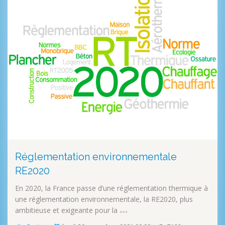
Réglementation environnementale
RE2020
En 2020, la France passe d’une réglementation thermique à
une réglementation environnementale, la RE2020, plus
ambitieuse et exigeante pour la