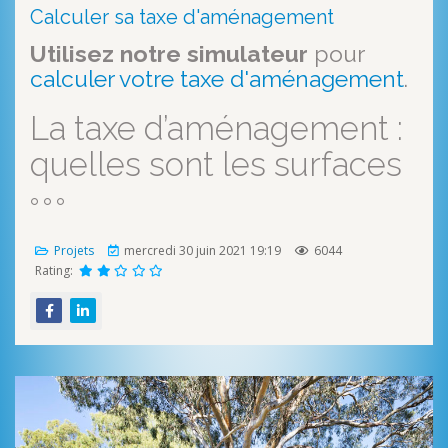
Calculer sa taxe d'aménagement
Utilisez notre simulateur
pour
calculer votre taxe d'aménagement
.
La taxe d’aménagement :
quelles sont les surfaces
Projets
mercredi 30 juin 2021 19:19
6044
Rating: